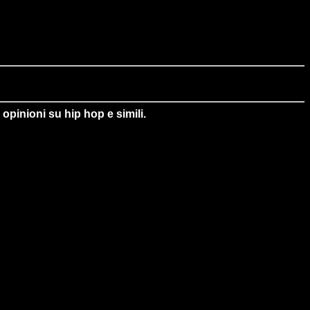
opinioni su hip hop e simili.